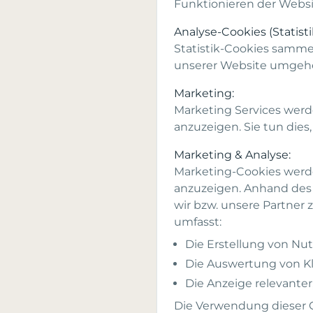
Funktionieren der Websit
Analyse-Cookies (Statisti
Statistik-Cookies samme
unserer Website umgeh
Marketing:
Marketing Services werd
anzuzeigen. Sie tun dies
Marketing & Analyse:
Marketing-Cookies werd
anzuzeigen. Anhand des 
wir bzw. unsere Partner 
umfasst:
Die Erstellung von Nut
Die Auswertung von K
Die Anzeige relevanter
Die Verwendung dieser C