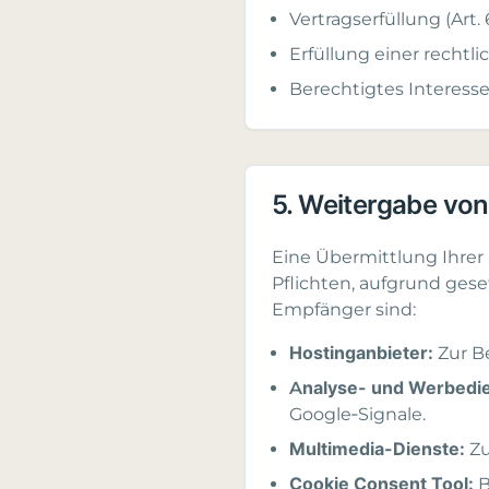
Vertragserfüllung (Art. 
Erfüllung einer rechtlic
Berechtigtes Interesse (
5. Weitergabe von
Eine Übermittlung Ihrer 
Pflichten, aufgrund gese
Empfänger sind:
Hostinganbieter:
Zur Be
Analyse- und Werbedie
Google‑Signale.
Multimedia-Dienste:
Zu
Cookie Consent Tool:
B