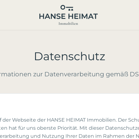
Datenschutz
ormationen zur Datenverarbeitung gemäß D
f der Webseite der HANSE HEIMAT Immobilien. Der Schu
 hat für uns oberste Priorität. Mit dieser Datenschutze
 Verarbeitung und Nutzung Ihrer Daten im Rahmen der 