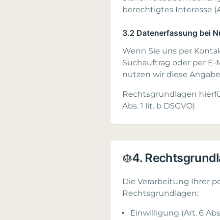
berechtigtes Interesse (Art
3.2 Datenerfassung bei 
Wenn Sie uns per Konta
Suchauftrag oder per E-
nutzen wir diese Angabe
Rechtsgrundlagen hierfür 
Abs. 1 lit. b DSGVO)
4. Rechtsgrund
Die Verarbeitung Ihrer 
Rechtsgrundlagen:
Einwilligung (Art. 6 Abs.