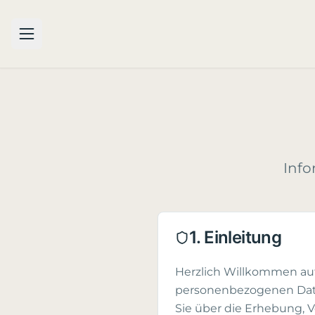
Inf
1. Einleitung
Herzlich Willkommen au
personenbezogenen Daten
Sie über die Erhebung,