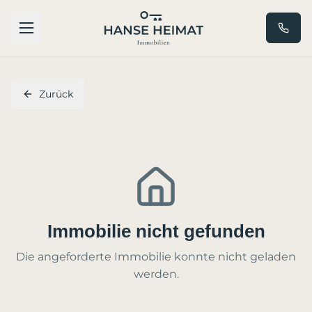
Zurück
Immobilie nicht gefunden
Die angeforderte Immobilie konnte nicht geladen
werden.